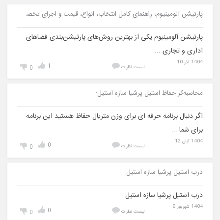
پارتیشن آلومینیوم؛ راهنمای کامل انتخاب، انواع، قیمت و اجرای تخصصی | پرشیا سازه استیل
پارتیشن آلومینیوم یکی از بهترین روش‌های پارتیشن‌بندی فضاهای
اداری و تجاری ...
1404 آذر 10
1
لیست نظرات
0
محاسبه‌گر حفاظ استیل پرشیا سازه استیل:
اگر دنبال برنامه حرفه ای برای وزن متریال حفاظ هستید این برنامه
برای شما ...
1404 آبان 12
0
لیست نظرات
0
درب استیل پرشیا سازه استیل
درب استیل پرشیا سازه استیل
1404 شهریور 8
0
لیست نظرات
0