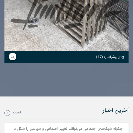
پرشیاسازه (17).jpg
آخرین اخبار
لیست
چگونه شبکه‌های اجتماعی می‌توانند تغییر اجتماعی و سیاسی را شکل دهند؟