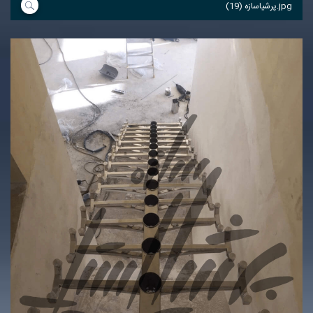
پرشیاسازه (19).jpg