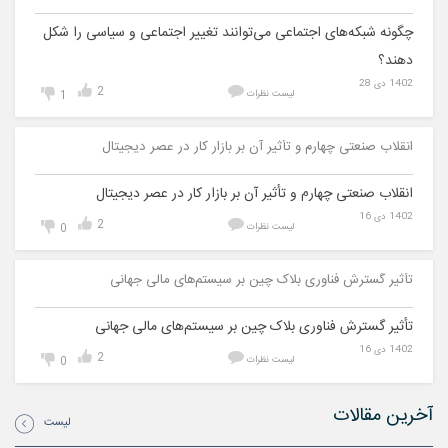
چگونه شبکه‌های اجتماعی می‌توانند تغییر اجتماعی و سیاسی را شکل
دهند؟
1402 دی 28
2
لیست نظرات
1
انقلاب صنعتی چهارم و تأثیر آن بر بازار کار در عصر دیجیتال
انقلاب صنعتی چهارم و تأثیر آن بر بازار کار در عصر دیجیتال
1402 دی 16
2
لیست نظرات
0
تأثیر گسترش فناوری بلاک چین بر سیستم‌های مالی جهانی
تأثیر گسترش فناوری بلاک چین بر سیستم‌های مالی جهانی
1402 دی 16
2
لیست نظرات
0
آخرین مقالات
لیست