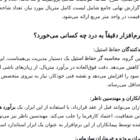
قیمت در واحد متر مربع ارائه می‌شود.
رم‌افزار دقیقاً به درد چه کسانی می‌خورد؟
حفاظ استیل
:
ین گروه،
محاسبه گر
حفاظ استیل
یک دستیار مدیریت بی‌همتاست. این 
کاهش می‌دهد. دقت فوق‌العاده در برآورد متریال، از زیان‌های ناشی 
ود را افزایش می‌دهد و نقشه فنی خودکار، نیاز به نیروی متخصص
حداقل می‌رساند.
ران می‌توانند قبل از عقد قرارداد، با استفاده از این ابزار، یک
برآورد ه
این شفافیت، اعتماد کارفرما را جلب می‌کند. مهندسین ناظر نیز می‌
شده توسط پیمانکاران از این نرم‌افزار به عنوان یک ابزار استاندارد است