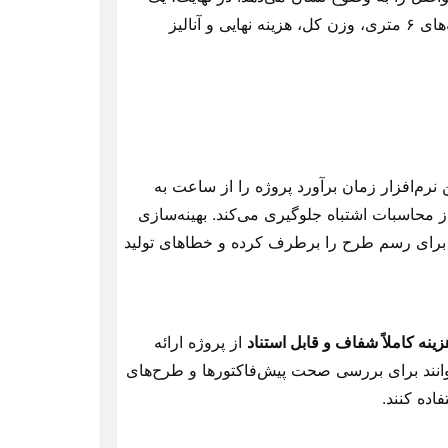
گزارش نهایی جامع شامل لیست کامل متریال مورد نیاز، تعداد شاخه‌های ۶ متری، وزن کل، هزینه نهایی و آنالیز
نرم‌افزار زمان برآورد پروژه را از ساعت به
از محاسبات اشتباه جلوگیری می‌کند. بهینه‌سازی
 برای رسم طرح را برطرف کرده و خطاهای تولید
زینه کاملاً شفاف و قابل استناد
از پروژه ارائه
توانند برای بررسی صحت پیش‌فاکتورها و طرح‌های
فاده کنند.