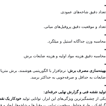
تعداد دقیق شاخه‌های عمودی.
تعداد و موقعیت دقیق پروفیل‌های میانی.
محاسبه وزن جداگانه استیل و میلگرد.
محاسبه دقیق هزینه مواد اولیه و هزینه ضایعات برش.
بهینه‌سازی مصرف برش:
نرم‌افزار با الگوریتمی هوشمند، برش متریال
ضایعات به حداقل و صرفه‌جویی به حداکثر برسد.
تولید نقشه فنی و گزارش نهایی حرفه‌ای:
یکی از چشمگیرترین ویژگی‌های این ابزار، توانایی تولید
خودکار یک نق
گرافیکی، طرح حفاظ، موقعیت تمامی پروفیل‌ها و شاخه‌ها، ابعاد و ف