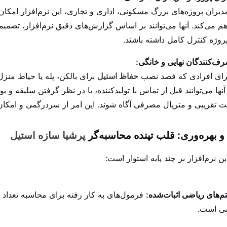
دیران پروژه‌های بزرگ مسکونی، اداری و تجاری، این نرم‌افزار امکا
هم می‌کند. آنها می‌توانند بر اساس گزارش‌های دقیق نرم‌افزار، تصمیم
روژه کنترل کامل داشته باشند.
رای افرادی که قصد نصب
حفاظ استیل
برای بالکن، پله یا حیاط منزل
نها می‌توانند قبل از تماس با تولیدکننده، با در نظر گرفتن سلیقه و
ت تقریبی و متریال مصرفی آگاه شوند. این امر از سردرگمی و امکان
 بهره‌وری: قلب تپنده محاسبه‌گر
پرشیا سازه استیل
ن نرم‌افزار بر چند پایه استوار است:
تم‌های ریاضی اثبات‌شده:
فرمول‌های به کار رفته برای محاسبه تعداد 
ی است.