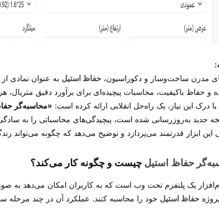
:
ای مدرن ساخت‌وساز و دکوراسیون،
حفاظ استیل
به عنوان نمادی از 
ه و حفاظ باکیفیت، محاسبات پیچیده‌ای برای برآورد دقیق متریال، هز
با درک این نیاز، یک راه‌حل انقلابی ارائه کرده است:
«محاسبه‌گر حف
ه جدید به‌روزرسانی شده است، پیچیدگی‌های محاسباتی را به سادگی و 
این ابزار قدرتمند می‌پردازد و توضیح می‌دهد که چگونه می‌تواند زن
ه‌گر حفاظ استیل
چیست و چگونه کار می‌کند؟
م‌افزار یک پلتفرم تحت وب است که به کاربران امکان می‌دهد به ص
پروژه
حفاظ استیل
خود را محاسبه کنند. عملکرد آن در چند مرحله سا