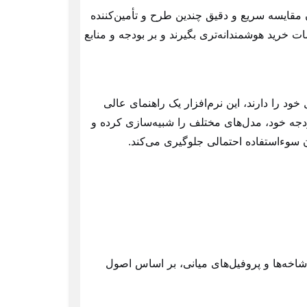
ن مقایسه سریع و دقیق چندین طرح و تأمین‌کننده
ات خرید هوشمندانه‌تری بگیرند و بر بودجه و منابع
 خود را دارند، این نرم‌افزار یک راهنمای عالی
 بودجه خود، مدل‌های مختلف را شبیه‌سازی کرده و
 سوءاستفاده احتمالی جلوگیری می‌کند.
شاخه‌ها و پروفیل‌های میانی، بر اساس اصول