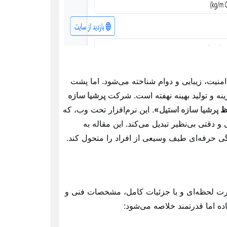
امنیت، زیبایی و دوام شناخته می‌شود. اما پشت
ینه و تولید بهینه نهفته است. شرکت
پرشیا سازه
اظ
پرشیا سازه استیل
»
. این نرم‌افزار تحت وب، که
دقتی بی‌نظیر تبدیل می‌کند. این مقاله به
دگی حرفه‌ای طیف وسیعی از افراد را متحول کند.
ورت لحظه‌ای و با جزئیات کامل، مشخصات فنی و
ده اما قدرتمند خلاصه می‌شود: