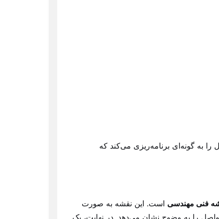
 را به گونه‌ای برنامه‌ریزی می‌کند که
شه فنی مهندسی
است. این نقشه به صورت
واصل را به وضوح نشان می‌دهد. در نهایت، یک