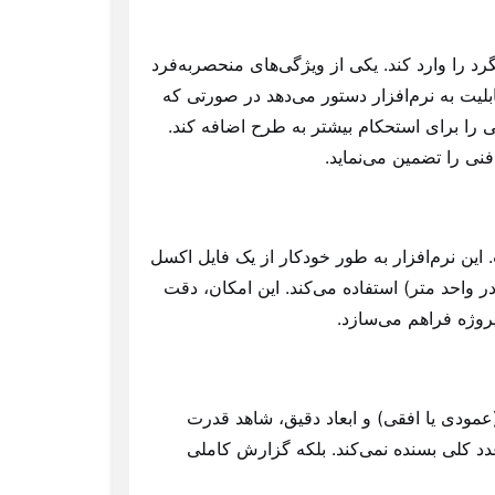
گرد را وارد کند. یکی از ویژگی‌های منحصربه‌فرد
بلیت به نرم‌افزار دستور می‌دهد در صورتی که
 را برای استحکام بیشتر به طرح اضافه کند.
نی را تضمین می‌نماید.
 این نرم‌افزار به طور خودکار از یک فایل اکسل
در واحد متر) استفاده می‌کند. این امکان، دقت
پروژه فراهم می‌سازد.
(عمودی یا افقی) و ابعاد دقیق، شاهد قدرت
عدد کلی بسنده نمی‌کند. بلکه گزارش کاملی