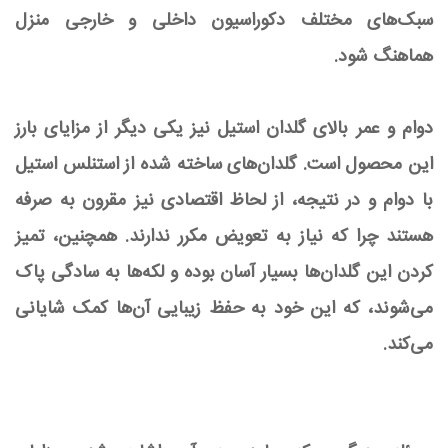
سبک‌های مختلف دکوراسیون داخلی و خارجی منزل
هماهنگ شود.
دوام و عمر بالای گلدان استیل نیز یکی دیگر از مزایای بارز
این محصول است. گلدان‌های ساخته شده از استنلس استیل
با دوام و در نتیجه، از لحاظ اقتصادی نیز مقرون به صرفه
هستند چرا که نیاز به تعویض مکرر ندارند. همچنین، تمیز
کردن این گلدان‌ها بسیار آسان بوده و لکه‌ها به سادگی پاک
می‌شوند، که این خود به حفظ زیبایی آن‌ها کمک شایانی
می‌کند.