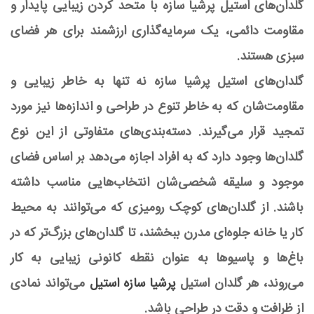
گلدان‌های استیل پرشیا سازه با متحد کردن زیبایی پایدار و
مقاومت دائمی، یک سرمایه‌گذاری ارزشمند برای هر فضای
سبزی هستند.
گلدان‌های استیل پرشیا سازه نه تنها به خاطر زیبایی و
مقاومت‌شان که به خاطر تنوع در طراحی و اندازه‌ها نیز مورد
تمجید قرار می‌گیرند. دسته‌بندی‌های متفاوتی از این نوع
گلدان‌ها وجود دارد که به افراد اجازه می‌دهد بر اساس فضای
موجود و سلیقه شخصی‌شان انتخاب‌هایی مناسب داشته
باشند. از گلدان‌های کوچک رومیزی که می‌توانند به محیط
کار یا خانه جلوه‌ای مدرن ببخشند، تا گلدان‌های بزرگ‌تر که در
باغ‌ها و پاسیوها به عنوان نقطه کانونی زیبایی به کار
می‌روند، هر گلدان استیل
پرشیا سازه استیل
می‌تواند نمادی
از ظرافت و دقت در طراحی باشد.