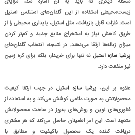
مسئله دیگری که باید به آن اشاره شد، مزایای
زیست‌محیطی استفاده از این گلدان‌های استنلس استیل
است. فلزات قابل بازیافت، مثل استیل، پایداری محیطی را از
طریق کاهش نیاز به استخراج منابع جدید و کم‌تر کردن
میزان زباله‌ها ارتقا می‌دهند. در نتیجه، انتخاب گلدان‌های
پرشیا سازه استیل
نه تنها برای خریدار، بلکه برای کره زمین
نیز منفعت دارد.
علاوه بر این،
پرشیا سازه استیل
در جهت ارتقا کیفیت
محصولاتش به صورت دائمی کوشش می‌کند و به استفاده از
فناوری‌های نوین و روش‌های به‌روز در ساخت محصولاتش
متعهد است. این امر اطمینان حاصل می‌کند که هر مشتری
دریافت کننده یک محصول باکیفیت و مطابق با