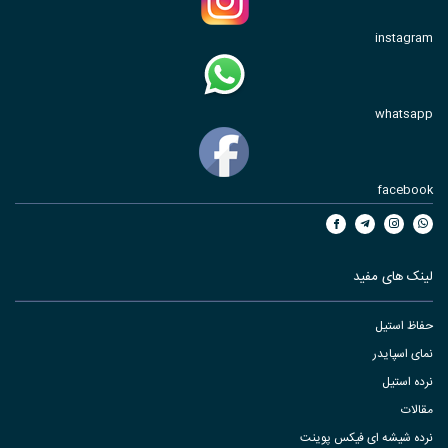
instagram
whatsapp
facebook
لینک های مفید
حفاظ استیل
نمای اسپایدر
نرده استیل
مقالات
نرده شیشه ای فیکس پوینت