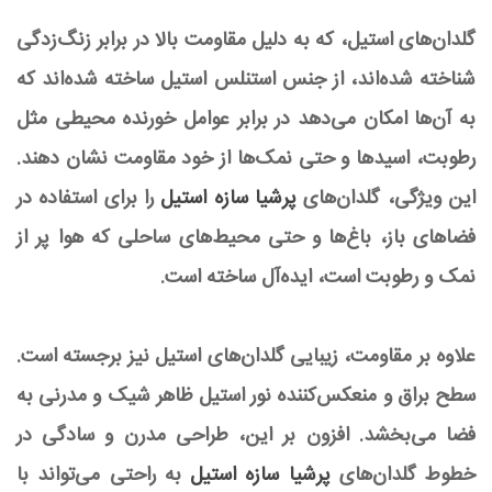
گلدان‌های استیل، که به دلیل مقاومت بالا در برابر زنگ‌زدگی
شناخته شده‌اند، از جنس استنلس استیل ساخته شده‌اند که
به آن‌ها امکان می‌دهد در برابر عوامل خورنده محیطی مثل
رطوبت، اسیدها و حتی نمک‌ها از خود مقاومت نشان دهند.
این ویژگی، گلدان‌های
پرشیا سازه استیل
را برای استفاده در
فضاهای باز، باغ‌ها و حتی محیط‌های ساحلی که هوا پر از
نمک و رطوبت است، ایده‌آل ساخته است.
علاوه بر مقاومت، زیبایی گلدان‌های استیل نیز برجسته است.
سطح براق و منعکس‌کننده نور استیل ظاهر شیک و مدرنی به
فضا می‌بخشد. افزون بر این، طراحی مدرن و سادگی در
خطوط گلدان‌های
پرشیا سازه استیل
به راحتی می‌تواند با