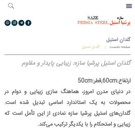
جستجو
...
گالری تصاویر
گلدان استیل
صفحه نخست
گلدان استیل
گلدان استیل پرشیا سازه: زیبایی پایدار و مقاوم
ارتفاع:60cm,قطر:50cm
در دنیای مدرن امروز، هماهنگ سازی زیبایی و دوام در
محصولات به یک استاندارد اساسی تبدیل شده است.
گلدان‌های استیل پرشیا سازه نمادی از این تأمل است که
زیبایی و استحکام را با یکدیگر ترکیب می‌کند.