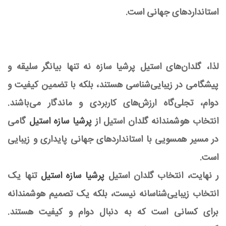
استانداردهای جهانی است.
لذا، گلدان‌های استیل پرشیا سازه نه تنها بیانگر سلیقه و
پیشگامی در زیبایی‌شناسی هستند، بلکه با تضمین کیفیت و
دوام، تجلی‌گاه ارزش‌های کاربردی و ماندگار می‌باشند.
انتخاب هوشمندانه گلدان استیل از
پرشیا سازه استیل
گامی
در مسیر همسویی با استانداردهای جهانی پایداری و زیبایی
است.
ر نهایت، انتخاب گلدان استیل
پرشیا سازه استیل
تنها یک
انتخاب زیبایی‌شناسانه نیست، بلکه یک تصمیم هوشمندانه
برای کسانی است که به دنبال دوام و کیفیت هستند.