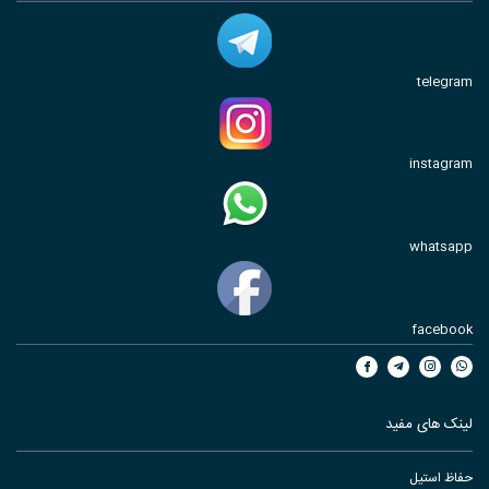
telegram
instagram
whatsapp
facebook
لینک های مفید
حفاظ استیل