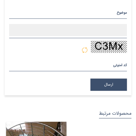
موضوع
پیام
کد امنیتی
محصولات مرتبط