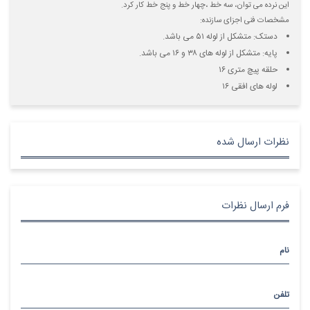
این نرده می توان، سه خط ،چهار خط و پنج خط کار کرد.
مشخصات فنی اجزای سازنده:
دستک: متشکل از لوله ۵۱ می باشد.
پایه: متشکل از لوله های ۳۸ و ۱۶ می باشد.
حلقه پیچ متری ۱۶
لوله های افقی ۱۶
نظرات ارسال شده
فرم ارسال نظرات
نام
تلفن