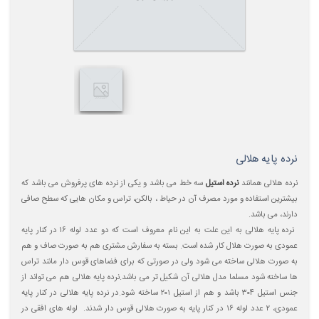
نرده پایه هلالی
نرده هلالی همانند
نرده استیل
سه خط می باشد و یکی از نرده های پرفروش می باشد که
بیشترین استفاده و مورد مصرف آن در حیاط ، بالکن، تراس و مکان هایی که سطح صافی
دارند، می باشد.
نرده پایه هلالی به این علت به این نام معروف است که دو عدد لوله ۱۶ در کنار پایه
عمودی به صورت هلال کار شده است. بسته به سفارش مشتری هم به صورت صاف و هم
به صورت هلالی ساخته می شود ولی در صورتی که برای فضاهای قوس دار مانند تراس
ها ساخته شود مسلما مدل هلالی آن شکیل تر می باشد.نرده پایه هلالی هم می تواند از
جنس استیل ۳۰۴ باشد و هم از استیل ۲۰۱ ساخته شود.در نرده پایه هلالی در کنار پایه
عمودی، ۲ عدد لوله ۱۶ در کنار پایه به صورت هلالی قوس دار شدند. لوله های افقی در