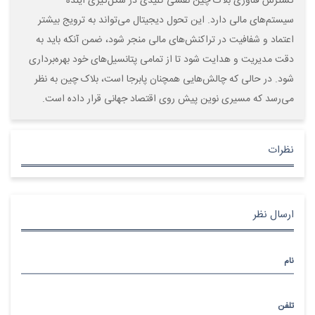
گسترش فناوری بلاک چین نقشی کلیدی در شکل‌گیری آینده
سیستم‌های مالی دارد. این تحول دیجیتال می‌تواند به ترویج بیشتر
اعتماد و شفافیت در تراکنش‌های مالی منجر شود، ضمن آنکه باید به
دقت مدیریت و هدایت شود تا از تمامی پتانسیل‌های خود بهره‌برداری
شود. در حالی که چالش‌هایی همچنان پابرجا است، بلاک چین به نظر
می‌رسد که مسیری نوین پیش روی اقتصاد جهانی قرار داده است.
نظرات
ارسال نظر
نام
تلفن