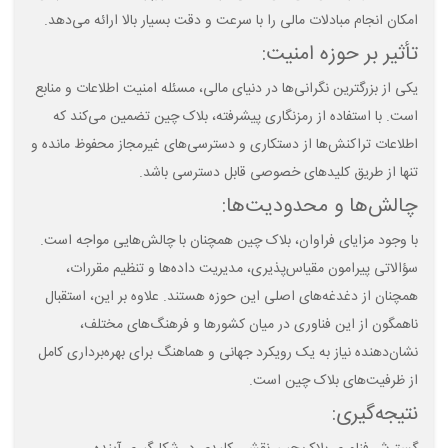
امکان انجام مبادلات مالی را با سرعت و دقت بسیار بالا ارائه می‌دهد.
تأثیر بر حوزه امنیت:
یکی از بزرگترین نگرانی‌ها در دنیای مالی، مسئله امنیت اطلاعات و منابع
است. با استفاده از رمزنگاری پیشرفته، بلاک چین تضمین می‌کند که
اطلاعات تراکنش‌ها از دستکاری و دسترسی‌های غیرمجاز محفوظ مانده و
تنها از طریق کلید‌های خصوصی قابل دسترسی باشد.
چالش‌ها و محدودیت‌ها:
با وجود مزایای فراوان، بلاک چین همچنان با چالش‌هایی مواجه است.
سؤالاتی پیرامون مقیاس‌پذیری، مدیریت داده‌ها و تنظیم مقررات،
همچنان از دغدغه‌های اصلی این حوزه هستند. علاوه بر این، استقبال
ناهمگون از این فناوری در میان کشورها و فرهنگ‌های مختلف،
نشان‌دهنده نیاز به یک رویکرد جهانی و هماهنگ برای بهره‌برداری کامل
از ظرفیت‌های بلاک چین است.
نتیجه‌گیری: