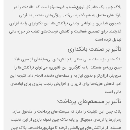
بلاک چین یک دفتر کل توزیع‌شده و غیرمتمرکز است که اطلاعات را در
بلوک‌های متصل به هم ذخیره می‌کند. ویژگی‌های منحصر به فردی
همچون ناپذیری و توانایی ردیابی تراکنش‌ها، این تکنولوژی را به ابزاری
قدرتمند برای تضمین شفافیت و کاهش فرصت‌های تقلب در حوزه مالی
تبدیل کرده است.
تأثیر بر صنعت بانکداری:
بانک‌ها و مؤسسات مالی سنتی با چالش‌های بی‌سابقه‌ای از سوی بلاک
چین روبه‌رو هستند. با به کارگیری این فناوری، می‌توان تراکنش‌ها را
سریع‌تر، ارزان‌تر و بدون نیاز به واسطه‌های متعدد انجام داد. نتیجه این
امر، کاهش هزینه‌ها برای کاربران و افزایش رقابت پذیری برای نهادهای
مالی است.
تأثیر بر سیستم‌های پرداخت:
بلاک چین این قابلیت را دارد که سیستم‌های پرداخت را متحول سازد.
رمزارزها یا ارزهای دیجیتال بر پایه بلاک چین نمونه بارزی از این قابلیت
هستند. از تراکنش‌های بین‌المللی گرفته تا میکروپرداخت‌ها، بلاک چین