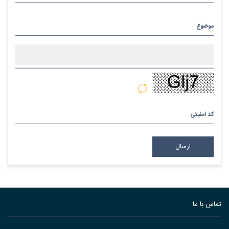
موضوع
پیام
کد امنیتی
تماس با ما