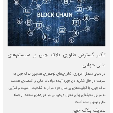
تأثیر گسترش فناوری بلاک چین بر سیستم‌های
مالی جهانی
در دنیای متصل امروزی، فناوری‌های نوظهوری همچون بلاک چین به
سرعت در حال شکل‌دادن چهره آینده مبادلات مالی و اقتصادی هستند.
بلاک چین، با قابلیت‌های بی‌مثال خود در ارائه شفافیت، امنیت و کارآیی،
به موتور محرکه‌ای برای تحول دیجیتالی در حوزه‌های متعدد از جمله
مالی تبدیل شده است.
تعریف بلاک چین: