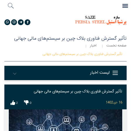
جستجو
...
گالری تصاویر
تأثیر گسترش فناوری بلاک چین بر سیستم‌های مالی جهانی
صفحه نخست
اخبار
تأثیر گسترش فناوری بلاک چین بر سیستم‌های مالی جهانی
لیست اخبار
تأثیر گسترش فناوری بلاک چین بر سیستم‌های مالی جهانی
16
دی
1402
2
0