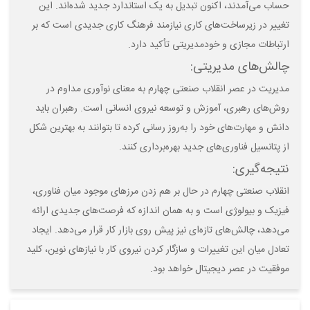
حساب می‌آمدند، اکنون تبدیل به یک استاندارد جدید شده‌اند. این
تغییر در زیرساخت‌های کاری نیازمند فرهنگ کاری جدیدی است که بر
ارتباطات مجازی و خودمدیریتی تأکید دارد.
چالش‌های مدیریتی:
مدیریت در عصر انقلاب صنعتی چهارم به معنای نوآوری مداوم در
روش‌های رهبری، آموزش و توسعه نیروی انسانی است. رهبران باید
دانش و مهارت‌های خود را به‌روز رسانی کرده تا بتوانند به بهترین شکل
از پتانسیل فناوری‌های جدید بهره‌برداری کنند.
نتیجه‌گیری:
انقلاب صنعتی چهارم در حال بر هم زدن مرزهای موجود میان فناوری،
فیزیک و بیولوژی است و به همان اندازه که فرصت‌های جدیدی ارائه
می‌دهد، چالش‌های تازه‌ای نیز پیش روی بازار کار قرار می‌دهد. ایجاد
تعادل میان این تغییرات و سازگار کردن نیروی کار با نیازهای نوین، کلید
موفقیت در عصر دیجیتال خواهد بود.