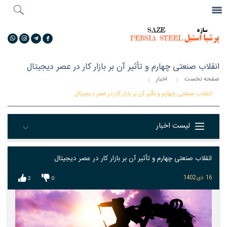
جستجو
...
گالری تصاویر
انقلاب صنعتی چهارم و تأثیر آن بر بازار کار در عصر دیجیتال
صفحه نخست
اخبار
انقلاب صنعتی چهارم و تأثیر آن بر بازار کار در عصر دیجیتال
لیست اخبار
انقلاب صنعتی چهارم و تأثیر آن بر بازار کار در عصر دیجیتال
16
دی
1402
2
0