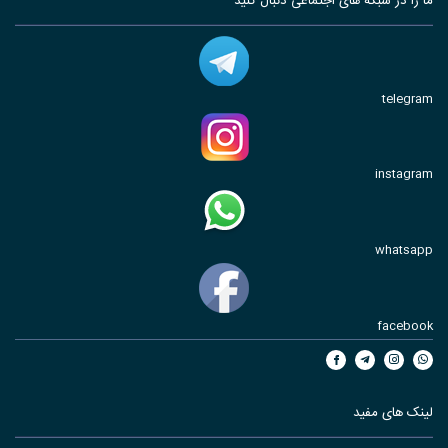
ما را در شبکه های اجتماعی دنبال کنید
telegram
instagram
whatsapp
facebook
لینک های مفید