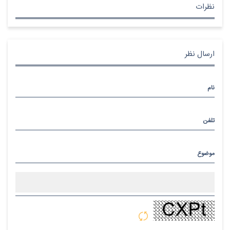
نظرات
ارسال نظر
نام
تلفن
موضوع
پیام