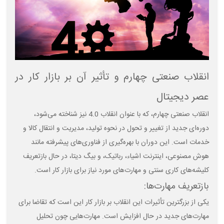
انقلاب صنعتی چهارم و تأثیر آن بر بازار کار در
عصر دیجیتال
انقلاب صنعتی چهارم، که با عنوان انقلاب 4.0 نیز شناخته می‌شود،
دوره‌ای جدید از تغییر و تحول در نحوه تولید، مدیریت و انتقال کالا و
خدمات است. این دوران با بهره‌گیری از فناوری‌های پیشرفته مانند
هوش مصنوعی، اینترنت اشیاء، رباتیک، و بیگ دیتا، در حال بازتعریف
کلیشه‌های کاری سنتی و مهارت‌های مورد نیاز برای بازار کار است.
بازتعریف مهارت‌ها:
یکی از بزرگترین تأثیرات این انقلاب بر بازار کار این است که تقاضا برای
مهارت‌های جدید در حال افزایش است. مهارت‌هایی چون تحلیل