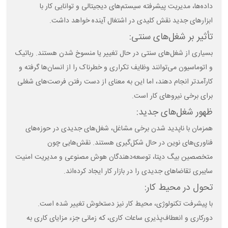
داده‌ها، مدیریت پیشرفته سیستم‌های دیجیتالی و توانایی کار با
ابزارهای جدید نقش کلیدی در اشتغال آینده خواهد داشت.
تأثیر بر شغل‌های سنتی:
بسیاری از شغل‌های سنتی در حال تغییر یا منسوخ شدن هستند. رباتیک
و اتوماسیون می‌توانند وظایف تکراری و خطرناک را از انسان‌ها گرفته و
کارآمدتر انجام دهند، اما این به معنای از دست رفتن فرصت‌های شغلی
برای برخی نیروهای کار است.
ظهور شغل‌های جدید:
همزمان با ناپدید شدن برخی مشاغل، شغل‌های جدیدی در حوزه‌های
فناوری‌های نوین در حال شکل‌گیری هستند. نقش‌هایی چون
متخصصین بیگ دیتا، توسعه‌دهندگان هوش مصنوعی و مدیریت امنیت
سایبری تقاضاهای جدیدی را در بازار کار ایجاد کرده‌اند.
تحول در محیط کار:
با پیشرفت تکنولوژی، محیط کار نیز دستخوش تغییر شده است.
دورکاری و انعطاف‌پذیری ساعات کاری، که زمانی جزء مزایای کاری به