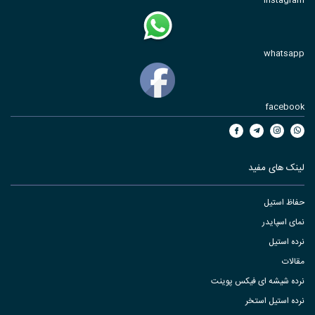
whatsapp
facebook
لینک های مفید
حفاظ استیل
نمای اسپایدر
نرده استیل
مقالات
نرده شیشه ای فیکس پوینت
نرده استیل استخر