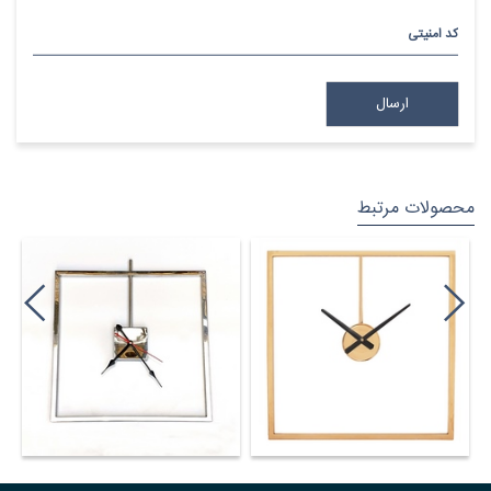
کد امنیتی
محصولات مرتبط