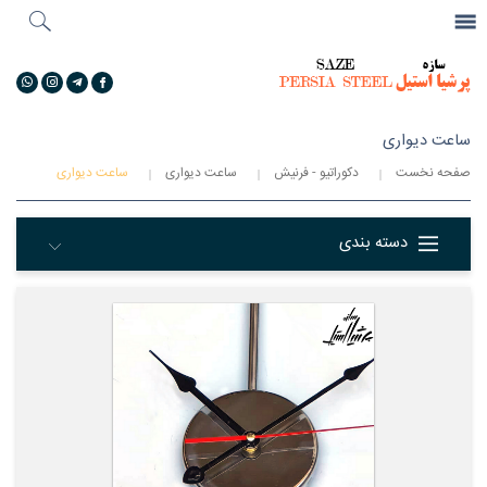
جستجو
...
گالری تصاویر
ساعت دیواری
صفحه نخست
دکوراتیو - فرنیش
ساعت دیواری
ساعت دیواری
دسته بندی