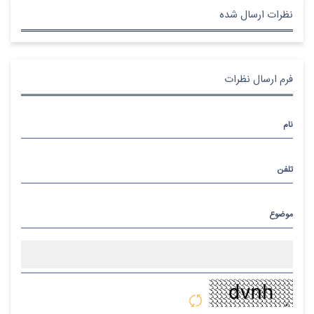
نظرات ارسال شده
فرم ارسال نظرات
نام
تلفن
موضوع
پیام