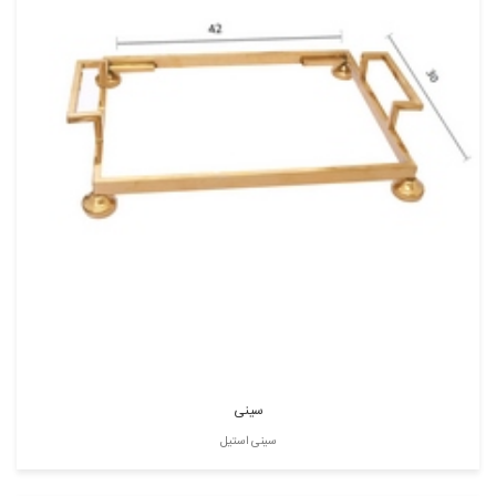
سینی
سینی استیل