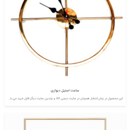
ساعت استیل دیواری
این محصول در زمان انتشار همزمان در سایت دیجی کالا و چندین سایت دیگر قابل خرید می باشد