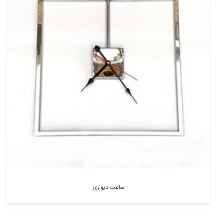
ساعت دیواری