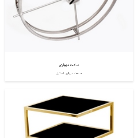
ساعت دیواری
ساعت دیواری استیل