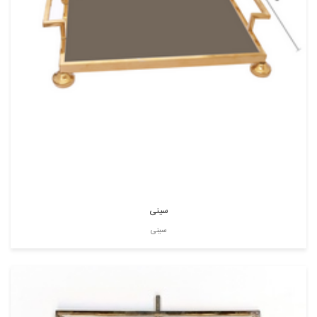
سینی
سینی