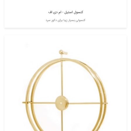
کنسول استیل - ام دی اف
کنسولی بسیار زیبا برای دکور سرد