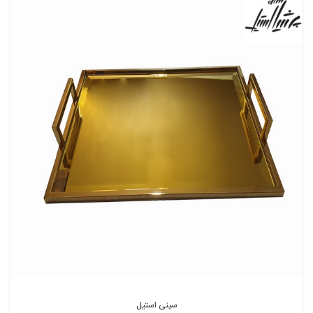
سینی استیل