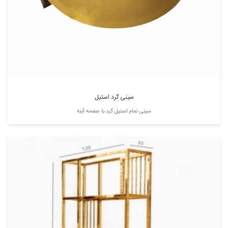
سینی گرد استیل
سینی تمام استیل گرد با صفحه آینه