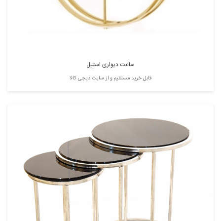
ساعت دیواری استیل
قابل خرید مستقیم و از سایت دیجی کالا