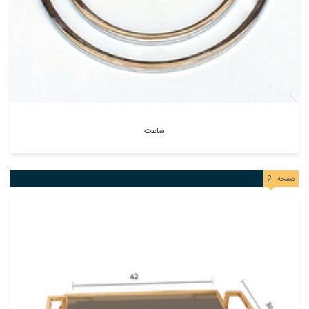
ساعت
صفحه
2