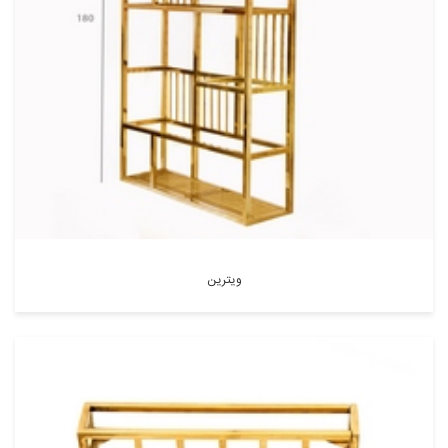
ویترین