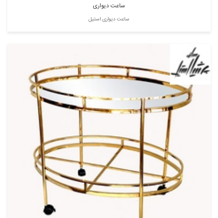
ساعت دیواری
ساعت دیواری استیل