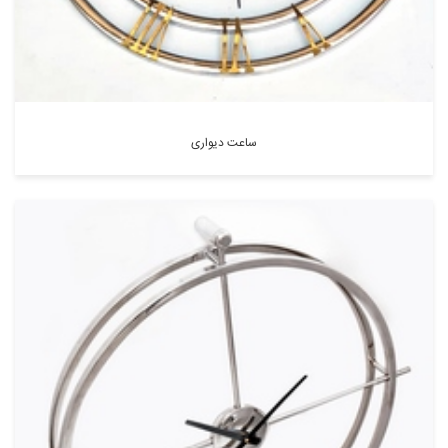
ساعت دیواری