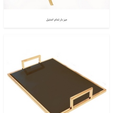
میز بار تمام استیل