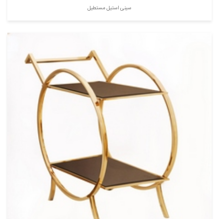
سینی استیل مستطیل